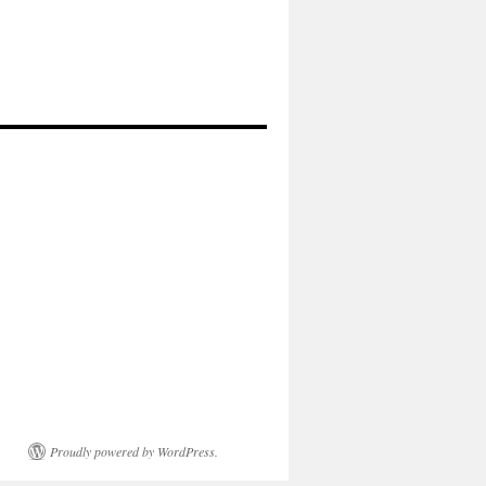
Proudly powered by WordPress.