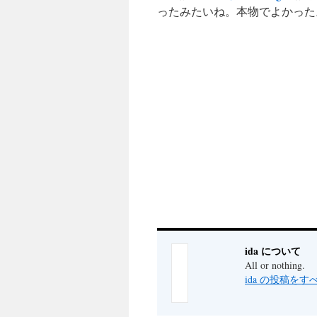
ったみたいね。本物でよかった。:
ida について
All or nothing.
ida の投稿を