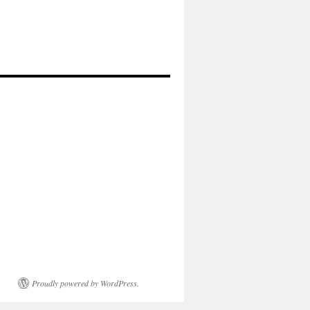
Proudly powered by WordPress.