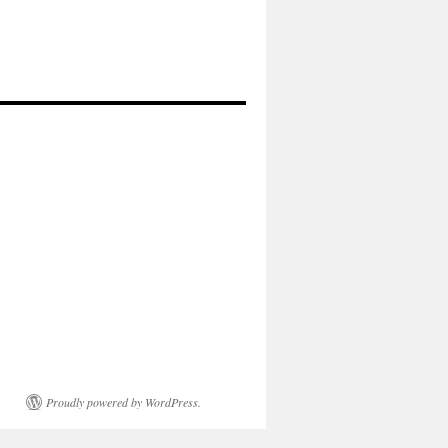
Proudly powered by WordPress.