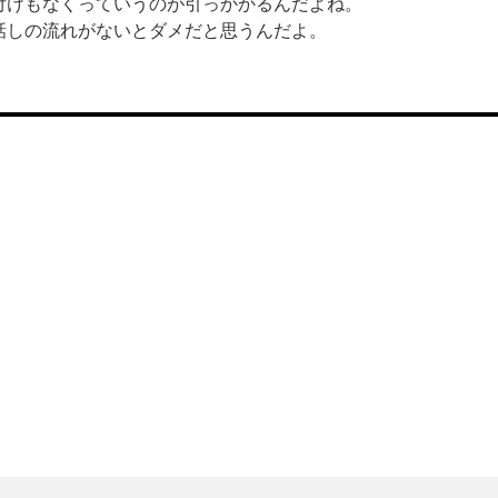
付けもなくっていうのが引っかかるんだよね。
しの流れがないとダメだと思うんだよ。