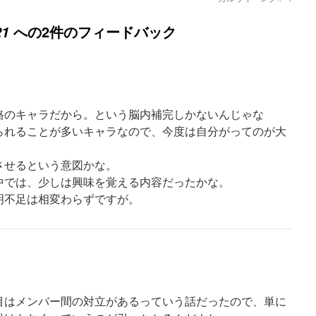
への2件のフィードバック
1
のキャラだから。という脳内補完しかないんじゃな
られることが多いキャラなので、今度は自分がってのが大
せるという意図かな。
では、少しは興味を覚える内容だったかな。
不足は相変わらずですが。
ル目はメンバー間の対立があるっていう話だったので、単に