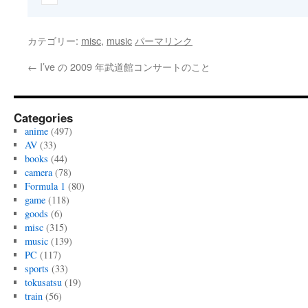
カテゴリー:
misc
,
music
パーマリンク
←
I’ve の 2009 年武道館コンサートのこと
Categories
anime
(497)
AV
(33)
books
(44)
camera
(78)
Formula 1
(80)
game
(118)
goods
(6)
misc
(315)
music
(139)
PC
(117)
sports
(33)
tokusatsu
(19)
train
(56)