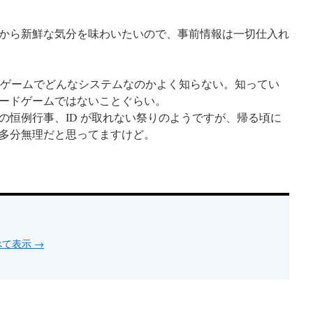
から新鮮な気分を味わいたいので、事前情報は一切仕入れ
なゲームでどんなシステムなのかよく知らない。知ってい
カードゲームではないことぐらい。
恒例行事、ID が取れない祭りのようですが、帰る頃に
多分無理だと思ってますけど。
すべて表示
→