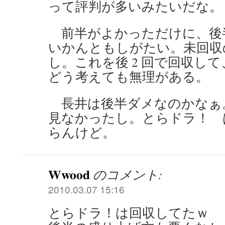
って評判が多いみたいだな。
前半がよかっただけに、後
いかんともしがたい。未回収
し。これを後 2 回で回収し
どう考えても無理がある。
長井は後半ダメなのかなぁ
見なかったし。とらドラ！ 
らんけど。
Wwood
のコメント:
2010.03.07 15:16
とらドラ！は回収してたｗ