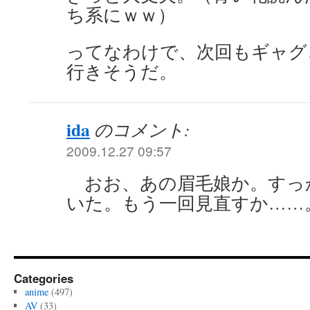
ち系にｗｗ）
ってなわけで、次回もギャグ
行きそうだ。
ida
のコメント:
2009.12.27 09:57
おお、あの眉毛娘か。すっ
いた。もう一回見直すか……
Categories
anime
(497)
AV
(33)