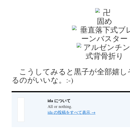
こうしてみると黒子が全部嬉し
るのがいいな。:-)
ida について
All or nothing.
ida の投稿をすべて表示
→