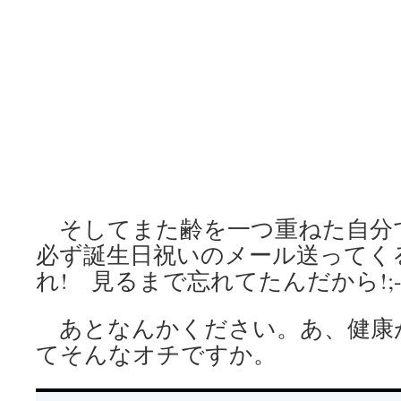
そしてまた齢を一つ重ねた自分
必ず誕生日祝いのメール送ってくる
れ! 見るまで忘れてたんだから!;-
あとなんかください。あ、健康
てそんなオチですか。