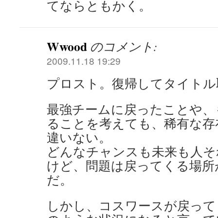
てならともかく。
Wwood
のコメント:
2009.11.18 19:29
プロスト。復帰してタイトル
最強チームに戻ったことや、
ることを考えても、稀有な存
違いない。
どんなチャンスも未来も人そ
けど、問題は戻ってくる場所
だ。
しかし、コスワースが戻って