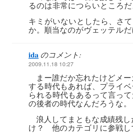
るのは非常につらいところだ
キミがいないとしたら、さて
か。順当なのがヴェッテルだ
ida
のコメント:
2009.11.18 10:27
まー誰だか忘れたけどメー
する時代もあれば、プライベ
られる時代もあるって言って
の後者の時代なんだろうな。
浪人してまともな成績残し
け？ 他のカテゴリに参戦し