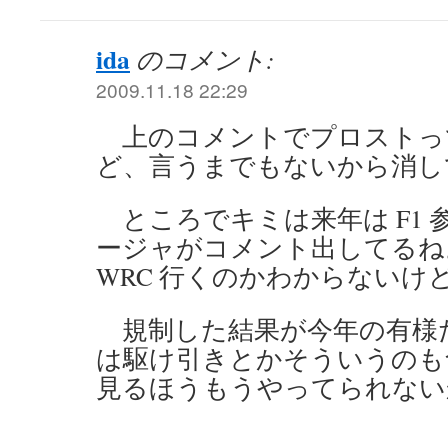
ida
のコメント:
2009.11.18 22:29
上のコメントでプロストっ
ど、言うまでもないから消し
ところでキミは来年は F1 
ージャがコメント出してるね
WRC 行くのかわからないけ
規制した結果が今年の有様だ
は駆け引きとかそういうのも
見るほうもうやってられない