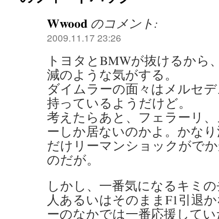
Wwood
のコメント:
2009.11.17 23:26
トヨタとBMWが抜けるから
減のような気がする。
ダイムラーの面々はメルセデ
持っているようだけど。
考えたらあと、フェラーリ、
ーしか居ないのかよ。かなり
だけリーマンショックがでか
のだが。
しかし、一番気になるキミの
人あるいはそのままF1引退
ーのなかでは一番応援してい