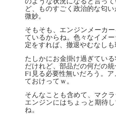
のような状況になると言って
ど、ものすごく政治的な匂い
微妙。
そもそも、エンジンメーカー
ているからね。色々なイメー
定をすれば、撤退やむなしも
たしかにお金掛け過ぎている
だけれど、部品だの何だの統
F1見る必要性無いだろう。
ておけってｗ。
そんなことも含めて、マクラ
エンジンにはちょっと期待し
ね。