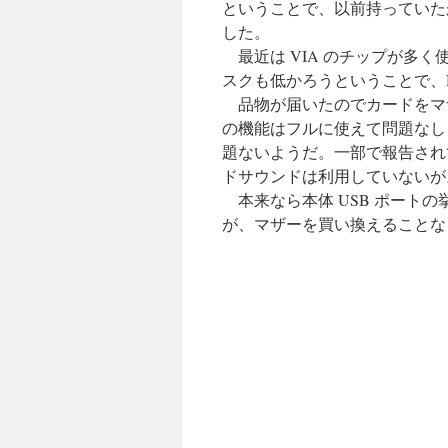
ということで、以前持っていたが
した。
最近は VIA のチップが多く
スクも低かろうということで、N
品物が届いたのでカードをマザ
の機能はフルに使えて問題なし、
題ないようだ。一部で報告され
ドサウンドは利用していないが
本来なら本体 USB ポート
が、マザーを買い換えることな