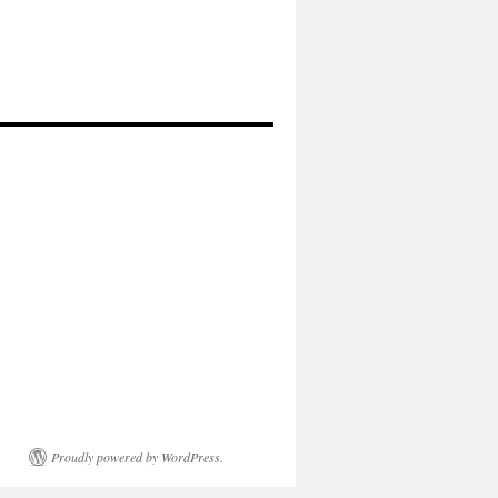
Proudly powered by WordPress.