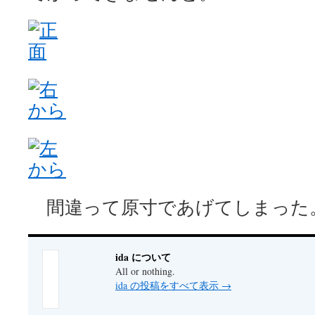
間違って原寸であげてしまった
ida について
All or nothing.
ida の投稿をすべて表示
→