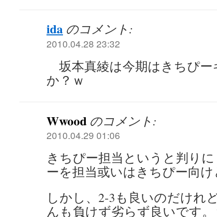
ida
のコメント:
2010.04.28 23:32
坂本真綾は今期はきちぴー
か？ｗ
Wwood
のコメント:
2010.04.29 01:06
きちぴー担当というと判りに
ーを担当或いはきちぴー向け
しかし、2-3も良いのだけれ
んも負けず劣らず良いです。