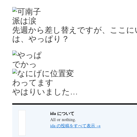
先週から差し替えですが、ここに
は、やっぱり？
やはりいました…
ida について
All or nothing.
ida の投稿をすべて表示
→